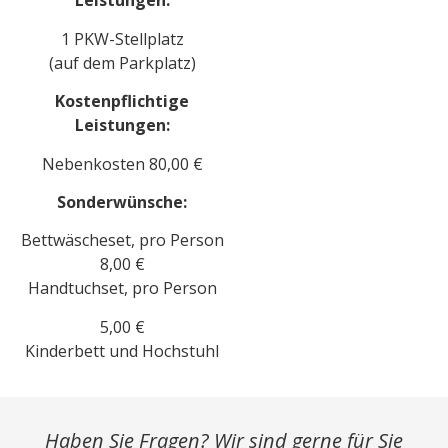
Leistungen:
1 PKW-Stellplatz
(auf dem Parkplatz)
Kostenpflichtige
Leistungen:
Nebenkosten 80,00 €
Sonderwünsche:
Bettwäscheset, pro Person
8,00 €
Handtuchset, pro Person
5,00 €
Kinderbett und Hochstuhl
Haben Sie Fragen? Wir sind gerne für Sie