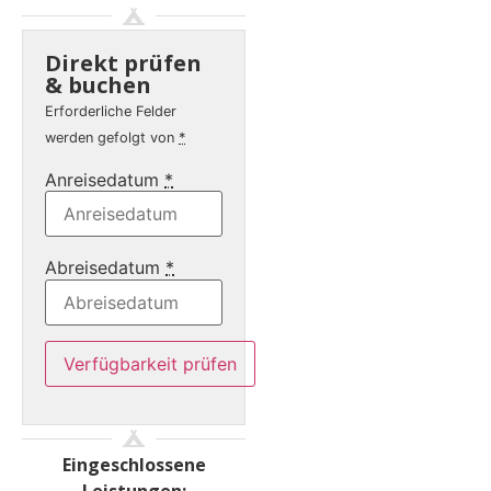
Direkt prüfen
& buchen
Erforderliche Felder
werden gefolgt von
*
Anreisedatum
*
Abreisedatum
*
Eingeschlossene